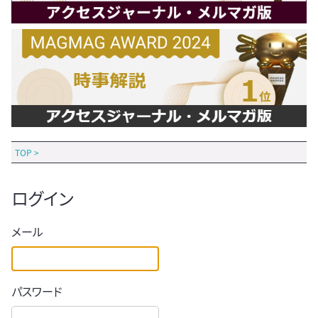
TOP
>
ログイン
メール
パスワード