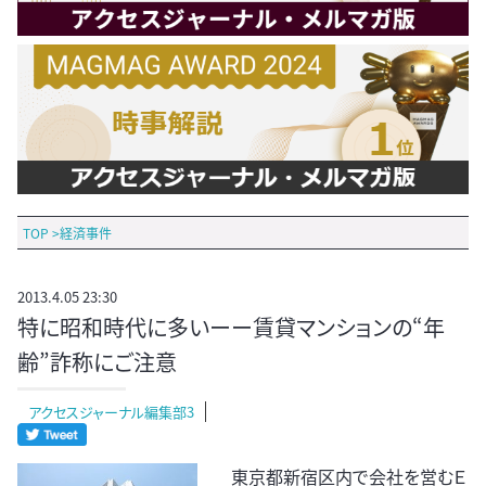
TOP
>
経済事件
2013.4.05 23:30
特に昭和時代に多いーー賃貸マンションの“年
齢”詐称にご注意
アクセスジャーナル編集部3
東京都新宿区内で会社を営むＥ