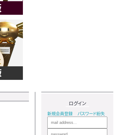
ログイン
新規会員登録
パスワード紛失