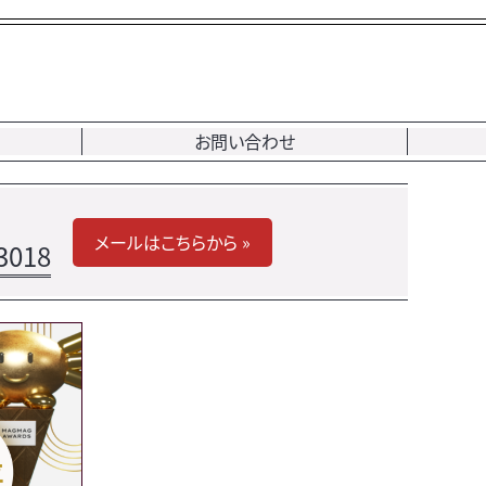
お問い合わせ
メールはこちらから »
3018