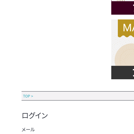
TOP
>
ログイン
メール