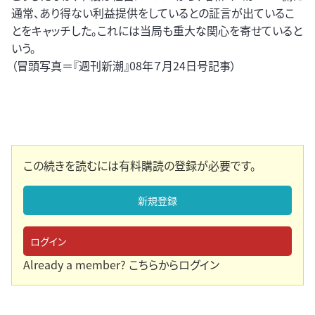
通常、あり得ない利益提供をしているとの証言が出ているこ
とをキャッチした。これには当局も重大な関心を寄せていると
いう。
（冒頭写真＝『週刊新潮』08年７月24日号記事）
この続きを読むには有料購読の登録が必要です。
新規登録
ログイン
Already a member?
こちらからログイン