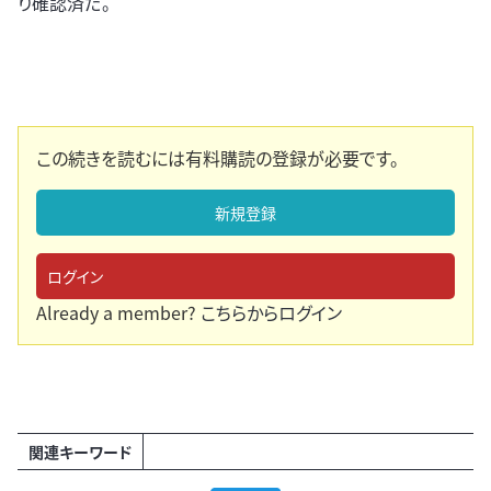
り確認済だ。
この続きを読むには有料購読の登録が必要です。
新規登録
ログイン
Already a member?
こちらからログイン
関連キーワード