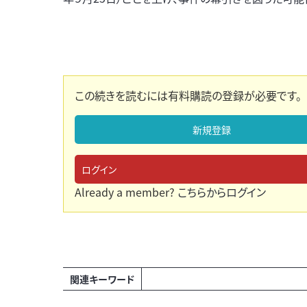
この続きを読むには有料購読の登録が必要です。
新規登録
ログイン
Already a member?
こちらからログイン
関連キーワード