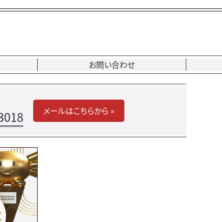
お問い合わせ
メールはこちらから »
3018