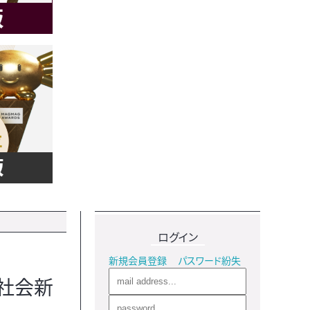
ログイン
新規会員登録
パスワード紛失
「社会新