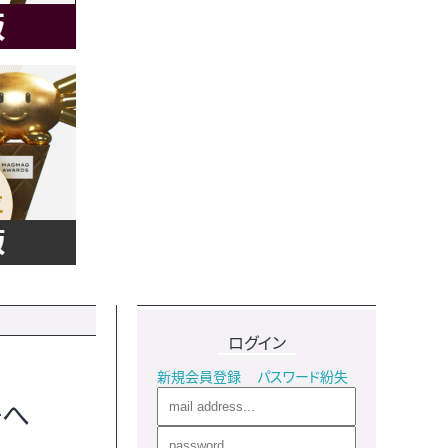
ログイン
新規会員登録
パスワード紛失
争へ