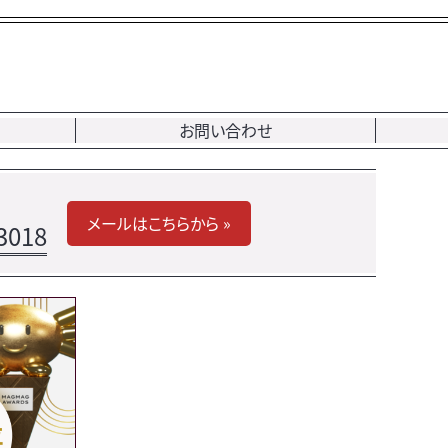
お問い合わせ
メールはこちらから »
3018