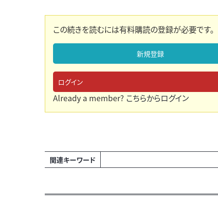
この続きを読むには有料購読の登録が必要です。
新規登録
ログイン
Already a member?
こちらからログイン
関連キーワード