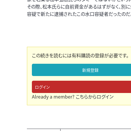
その際、松本氏らに自前資金があるはずがなく、別に
容疑で新たに逮捕されたこの水口容疑者だったのだ
この続きを読むには有料購読の登録が必要です。
新規登録
ログイン
Already a member?
こちらからログイン