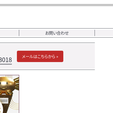
お問い合わせ
メールはこちらから »
3018