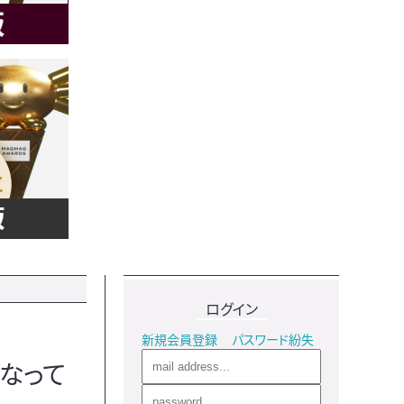
ログイン
新規会員登録
パスワード紛失
になって