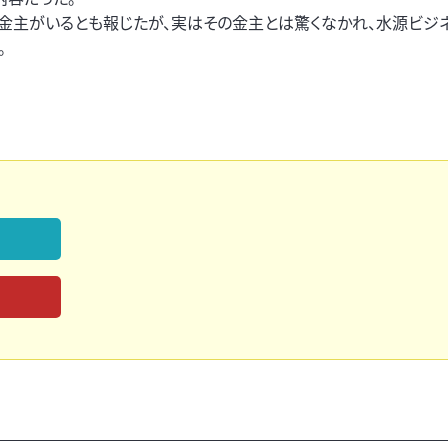
金主がいるとも報じたが、実はその金主とは驚くなかれ、水源ビジ
。