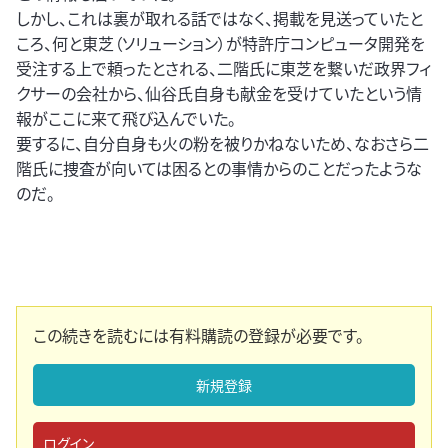
しかし、これは裏が取れる話ではなく、掲載を見送っていたと
ころ、何と東芝（ソリューション）が特許庁コンピュータ開発を
受注する上で頼ったとされる、二階氏に東芝を繋いだ政界フィ
クサーの会社から、仙谷氏自身も献金を受けていたという情
報がここに来て飛び込んでいた。
要するに、自分自身も火の粉を被りかねないため、なおさら二
階氏に捜査が向いては困るとの事情からのことだったような
のだ。
この続きを読むには有料購読の登録が必要です。
新規登録
ログイン