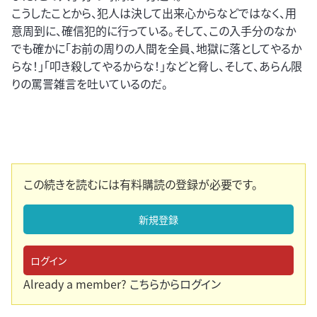
こうしたことから、犯人は決して出来心からなどではなく、用
意周到に、確信犯的に行っている。そして、この入手分のなか
でも確かに「お前の周りの人間を全員、地獄に落としてやるか
らな！」「叩き殺してやるからな！」などと脅し、そして、あらん限
りの罵詈雑言を吐いているのだ。
この続きを読むには有料購読の登録が必要です。
新規登録
ログイン
Already a member?
こちらからログイン