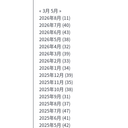
« 3月
5月 »
2026年8月
(11)
2026年7月
(40)
2026年6月
(43)
2026年5月
(38)
2026年4月
(32)
2026年3月
(39)
2026年2月
(33)
2026年1月
(34)
2025年12月
(39)
2025年11月
(35)
2025年10月
(38)
2025年9月
(31)
2025年8月
(37)
2025年7月
(47)
2025年6月
(41)
2025年5月
(42)