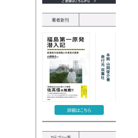
著者新刊
詳細はこちら
カテゴリ一覧