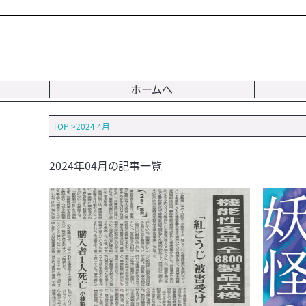
ホームへ
TOP
>
2024 4月
2024年04月の記事一覧