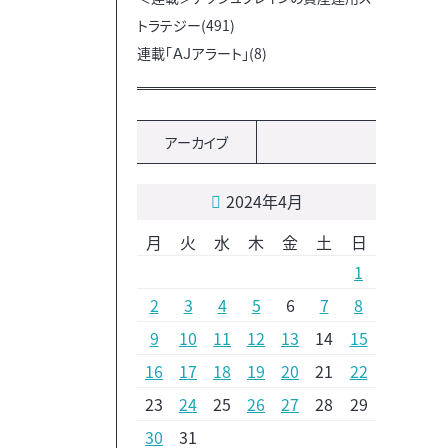
トラテジー(491)
連載「ＡＪアラート」(8)
アーカイブ
2024年4月
月
火
水
木
金
土
日
1
2
3
4
5
6
7
8
9
10
11
12
13
14
15
16
17
18
19
20
21
22
23
24
25
26
27
28
29
30
31