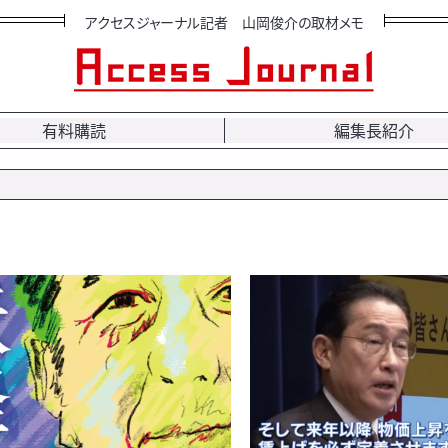
アクセスジャーナル記者 山岡俊介の取材メモ
有料購読
編集長紹介