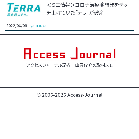
＜ミニ情報＞コロナ治療薬開発をデッ
チ上げていた「テラ」が破産
2022/08/06
yamaoka
アクセスジャーナル記者 山岡俊介の取材メモ
© 2006-2026 Access-Journal