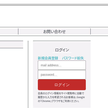
お問い合わせ
ログイン
新規会員登録
パスワード紛失
ログイン
会員のログイン情報をサイト閲覧時に自動で
履歴から入力を希望されるお客様は、Google
の『Chrome』ブラウザをご利用ください。