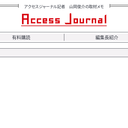
アクセスジャーナル記者 山岡俊介の取材メモ
有料購読
編集長紹介