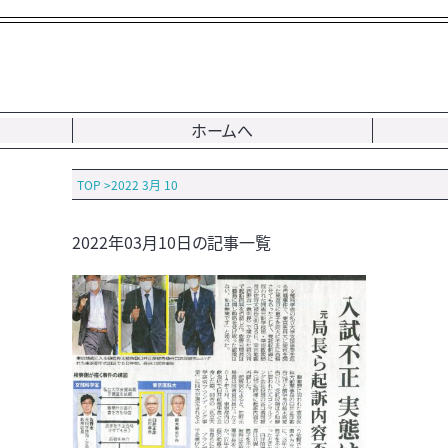
ホームへ
TOP
>
2022 3月 10
2022年03月10日の記事一覧