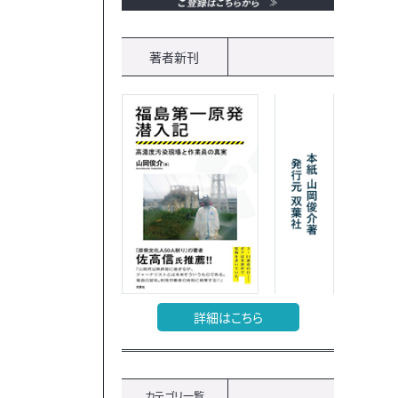
著者新刊
詳細はこちら
カテゴリ一覧