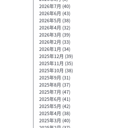
2026年7月
(40)
2026年6月
(43)
2026年5月
(38)
2026年4月
(32)
2026年3月
(39)
2026年2月
(33)
2026年1月
(34)
2025年12月
(39)
2025年11月
(35)
2025年10月
(38)
2025年9月
(31)
2025年8月
(37)
2025年7月
(47)
2025年6月
(41)
2025年5月
(42)
2025年4月
(38)
2025年3月
(40)
2025年2月
(37)