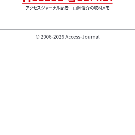
アクセスジャーナル記者 山岡俊介の取材メモ
© 2006-2026 Access-Journal