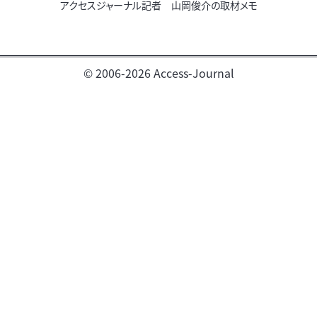
アクセスジャーナル記者 山岡俊介の取材メモ
© 2006-2026 Access-Journal