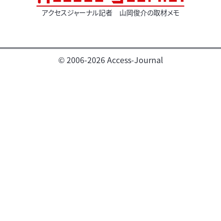
アクセスジャーナル記者 山岡俊介の取材メモ
© 2006-2026 Access-Journal