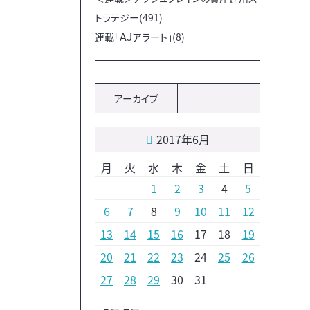
トラテジー(491)
連載「ＡＪアラート」(8)
アーカイブ
2017年6月
月
火
水
木
金
土
日
1
2
3
4
5
6
7
8
9
10
11
12
13
14
15
16
17
18
19
20
21
22
23
24
25
26
27
28
29
30
31