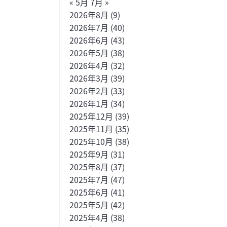
« 5月
7月 »
2026年8月
(9)
2026年7月
(40)
2026年6月
(43)
2026年5月
(38)
2026年4月
(32)
2026年3月
(39)
2026年2月
(33)
2026年1月
(34)
2025年12月
(39)
2025年11月
(35)
2025年10月
(38)
2025年9月
(31)
2025年8月
(37)
2025年7月
(47)
2025年6月
(41)
2025年5月
(42)
2025年4月
(38)