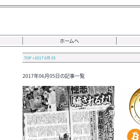
ホームへ
TOP
>
2017 6月 05
2017年06月05日の記事一覧