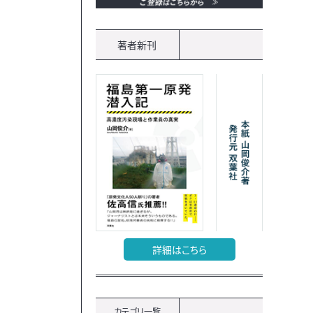
著者新刊
詳細はこちら
カテゴリ一覧