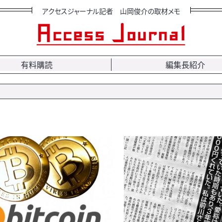
アクセスジャーナル記者 山岡俊介の取材メモ
有料購読
編集長紹介