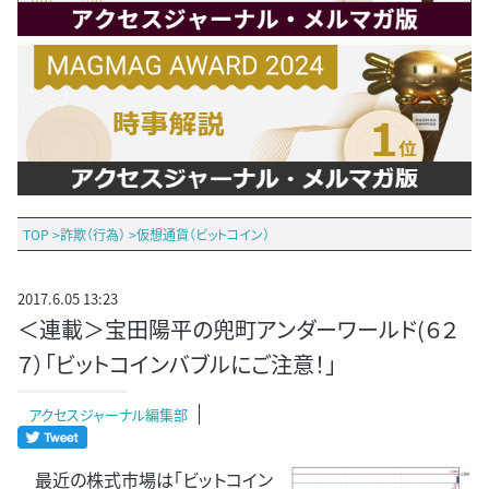
TOP
>
詐欺（行為）
>
仮想通貨（ビットコイン）
2017.6.05 13:23
＜連載＞宝田陽平の兜町アンダーワールド(６２
７）「ビットコインバブルにご注意！」
アクセスジャーナル編集部
最近の株式市場は「ビットコイン