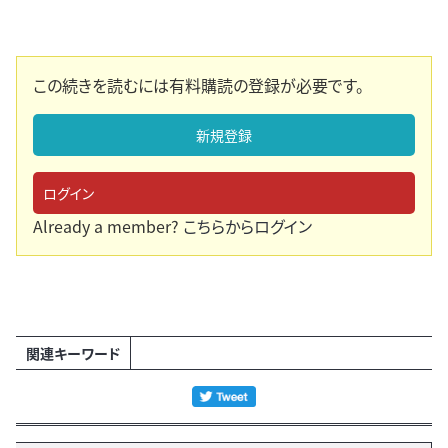
この続きを読むには有料購読の登録が必要です。
新規登録
ログイン
Already a member?
こちらからログイン
関連キーワード