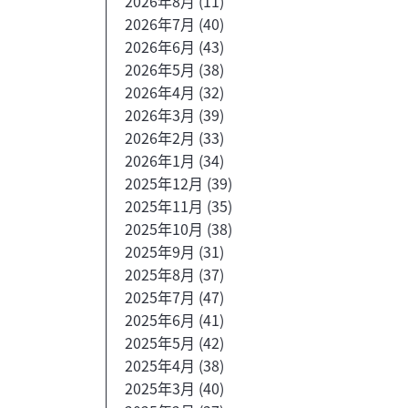
2026年8月
(11)
2026年7月
(40)
2026年6月
(43)
2026年5月
(38)
2026年4月
(32)
2026年3月
(39)
2026年2月
(33)
2026年1月
(34)
2025年12月
(39)
2025年11月
(35)
2025年10月
(38)
2025年9月
(31)
2025年8月
(37)
2025年7月
(47)
2025年6月
(41)
2025年5月
(42)
2025年4月
(38)
2025年3月
(40)