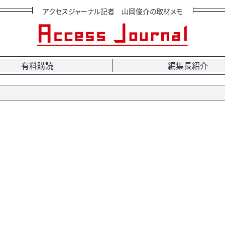
アクセスジャーナル記者 山岡俊介の取材メモ
有料購読
編集長紹介