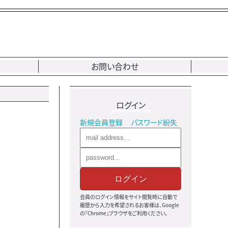
お問い合わせ
ログイン
新規会員登録
パスワード紛失
ログイン
会員のログイン情報をサイト閲覧時に自動で
履歴から入力を希望されるお客様は、Google
の『Chrome』ブラウザをご利用ください。