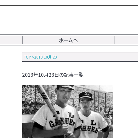
ホームへ
TOP
>
2013 10月 23
2013年10月23日の記事一覧