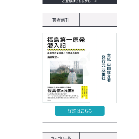
著者新刊
詳細はこちら
カテゴリ一覧