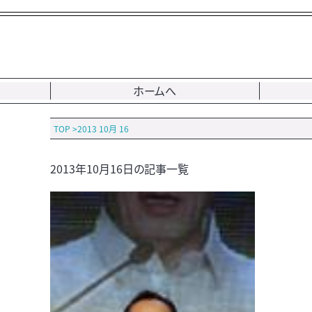
ホームへ
TOP
>
2013 10月 16
2013年10月16日の記事一覧