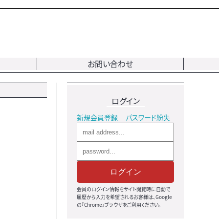
お問い合わせ
ログイン
新規会員登録
パスワード紛失
ログイン
会員のログイン情報をサイト閲覧時に自動で
履歴から入力を希望されるお客様は、Google
の『Chrome』ブラウザをご利用ください。