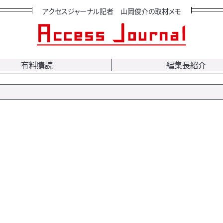
アクセスジャーナル記者 山岡俊介の取材メモ
有料購読
編集長紹介