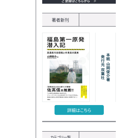
著者新刊
詳細はこちら
カテゴリ一覧