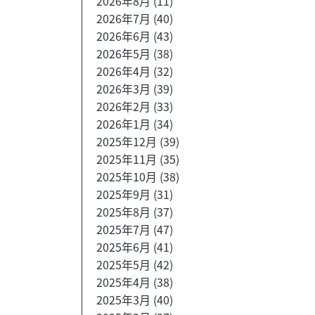
2026年8月
(11)
2026年7月
(40)
2026年6月
(43)
2026年5月
(38)
2026年4月
(32)
2026年3月
(39)
2026年2月
(33)
2026年1月
(34)
2025年12月
(39)
2025年11月
(35)
2025年10月
(38)
2025年9月
(31)
2025年8月
(37)
2025年7月
(47)
2025年6月
(41)
2025年5月
(42)
2025年4月
(38)
2025年3月
(40)