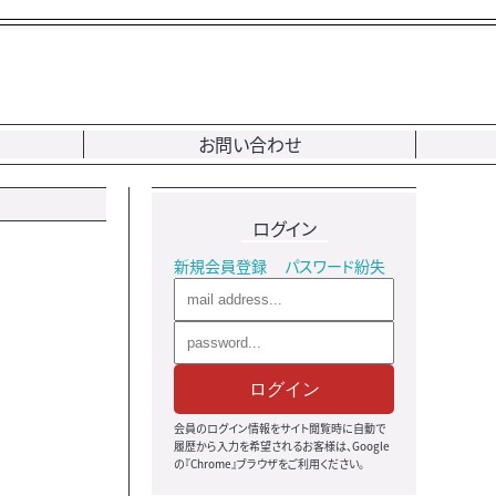
お問い合わせ
ログイン
新規会員登録
パスワード紛失
ログイン
会員のログイン情報をサイト閲覧時に自動で
履歴から入力を希望されるお客様は、Google
の『Chrome』ブラウザをご利用ください。