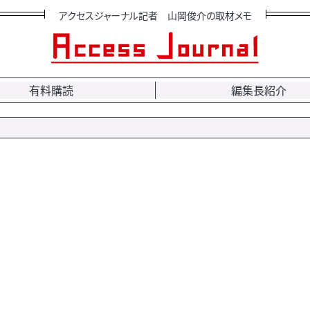
アクセスジャーナル記者 山岡俊介の取材メモ
有料購読
編集長紹介