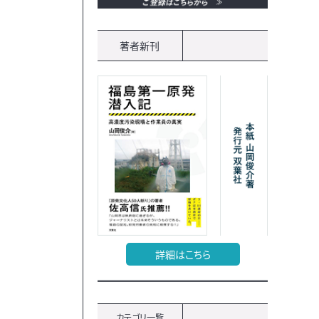
著者新刊
詳細はこちら
カテゴリ一覧