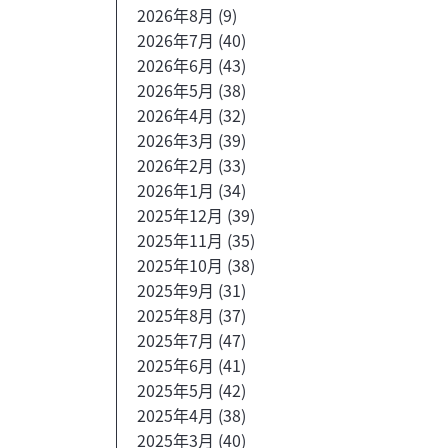
2026年8月
(9)
2026年7月
(40)
2026年6月
(43)
2026年5月
(38)
2026年4月
(32)
2026年3月
(39)
2026年2月
(33)
2026年1月
(34)
2025年12月
(39)
2025年11月
(35)
2025年10月
(38)
2025年9月
(31)
2025年8月
(37)
2025年7月
(47)
2025年6月
(41)
2025年5月
(42)
2025年4月
(38)
2025年3月
(40)