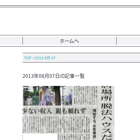
ホームへ
TOP
>
2013 8月 07
2013年08月07日の記事一覧