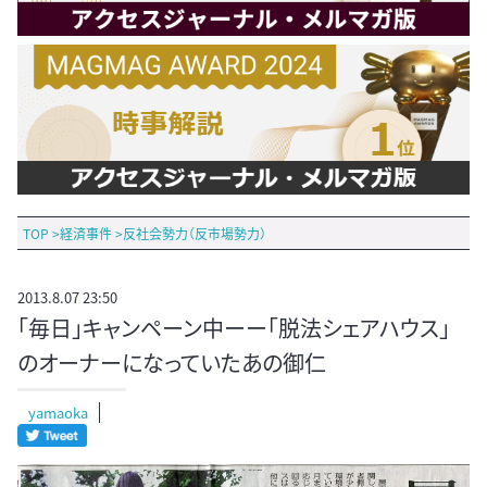
TOP
>
経済事件
>
反社会勢力（反市場勢力）
2013.8.07 23:50
「毎日」キャンペーン中ーー「脱法シェアハウス」
のオーナーになっていたあの御仁
yamaoka