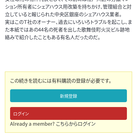
ション所有者にシェアハウス用改築を持ちかけ、管理組合と対
立していると報じられた中央区銀座のシェアハウス業者。
実はこのＴ社のオーナー、過去にいろいろトラブルを起こし、ま
た本紙ではあの44名の死者を出した歌舞伎町火災ビル跡地
絡みで紹介したこともある有名人だったのだ。
この続きを読むには有料購読の登録が必要です。
新規登録
ログイン
Already a member?
こちらからログイン