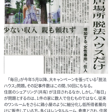
「毎日」が今年５月以降、大キャンペーンを張っている「脱法
ハウス」問題。その記事件数はこの間、50回にもなる。
住居のシェアリング（共有）が注目されるなか、しかし、「毎日」
が問題とするのは、１件の家に数人で住むものではなく、従来
のワンルームをさらに鶏小屋のように細分化し低所得者層向
けに販売している方。多くはレンタルルーム、倉庫とされ、住居