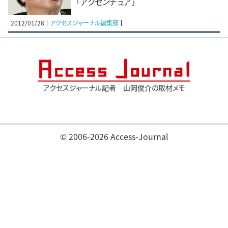
「アクセンチュア」
2012/01/28
アクセスジャーナル編集部
アクセスジャーナル記者 山岡俊介の取材メモ
© 2006-2026 Access-Journal