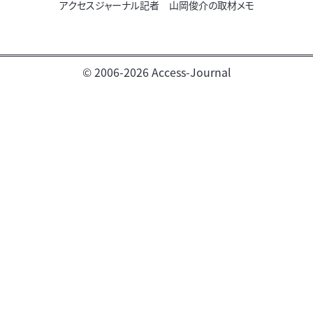
アクセスジャーナル記者 山岡俊介の取材メモ
© 2006-2026 Access-Journal