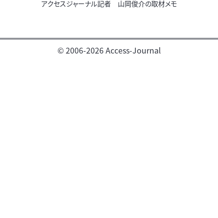
アクセスジャーナル記者 山岡俊介の取材メモ
© 2006-2026 Access-Journal