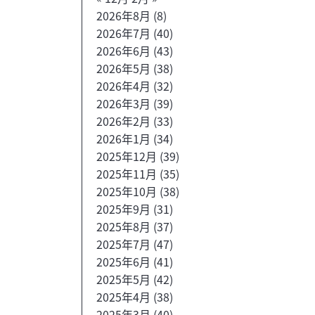
2026年8月
(8)
2026年7月
(40)
2026年6月
(43)
2026年5月
(38)
2026年4月
(32)
2026年3月
(39)
2026年2月
(33)
2026年1月
(34)
2025年12月
(39)
2025年11月
(35)
2025年10月
(38)
2025年9月
(31)
2025年8月
(37)
2025年7月
(47)
2025年6月
(41)
2025年5月
(42)
2025年4月
(38)
2025年3月
(40)