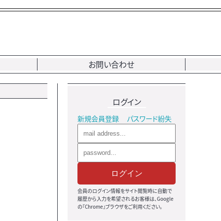
お問い合わせ
ログイン
新規会員登録
パスワード紛失
ログイン
会員のログイン情報をサイト閲覧時に自動で
履歴から入力を希望されるお客様は、Google
の『Chrome』ブラウザをご利用ください。