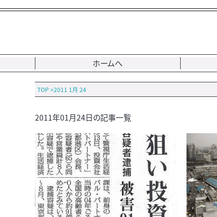
ホームへ
TOP
>
2011 1月 24
2011年01月24日の記事一覧