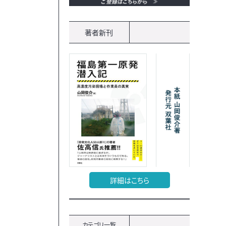
著者新刊
詳細はこちら
カテゴリ一覧