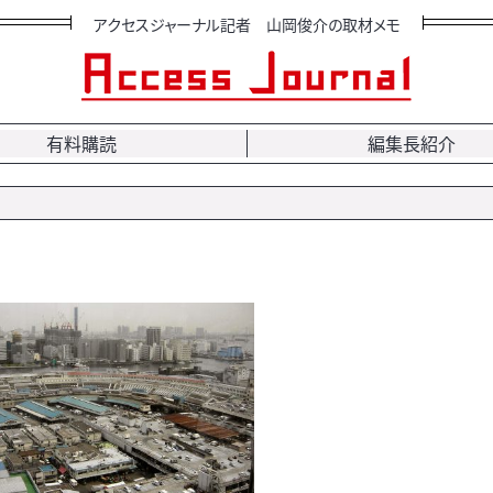
アクセスジャーナル記者 山岡俊介の取材メモ
有料購読
編集長紹介