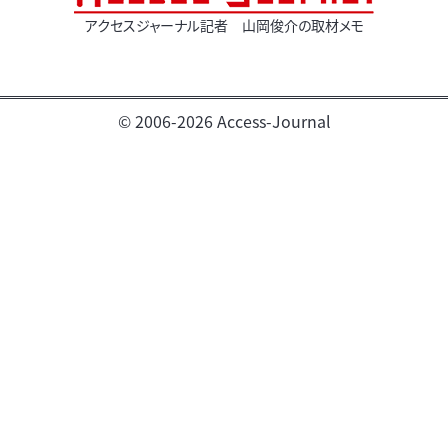
アクセスジャーナル記者 山岡俊介の取材メモ
© 2006-2026 Access-Journal