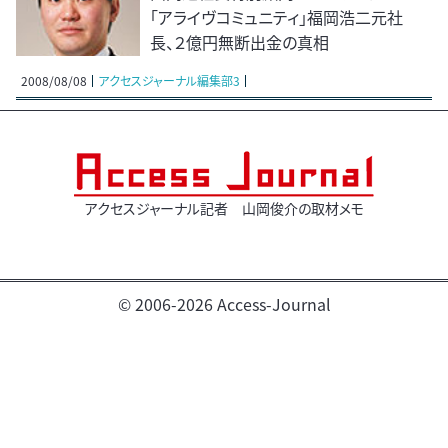
「アライヴコミュニティ」福岡浩二元社
長、２億円無断出金の真相
2008/08/08
アクセスジャーナル編集部3
アクセスジャーナル記者 山岡俊介の取材メモ
© 2006-2026 Access-Journal