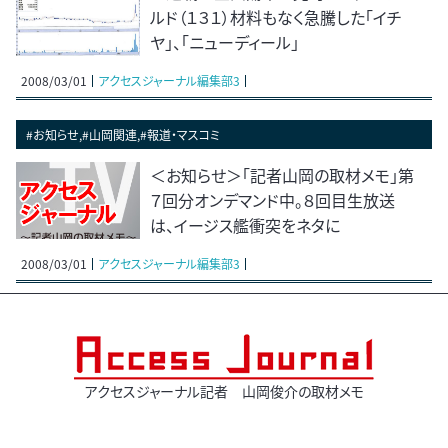
ルド（１３１）材料もなく急騰した「イチ
ヤ」、「ニューディール」
2008/03/01
アクセスジャーナル編集部3
#お知らせ,#山岡関連,#報道・マスコミ
＜お知らせ＞「記者山岡の取材メモ」第
７回分オンデマンド中。８回目生放送
は、イージス艦衝突をネタに
2008/03/01
アクセスジャーナル編集部3
アクセスジャーナル記者 山岡俊介の取材メモ