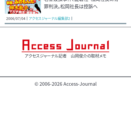
罪判決。松岡社長は控訴へ
2006/07/04
アクセスジャーナル編集部2
アクセスジャーナル記者 山岡俊介の取材メモ
© 2006-2026 Access-Journal