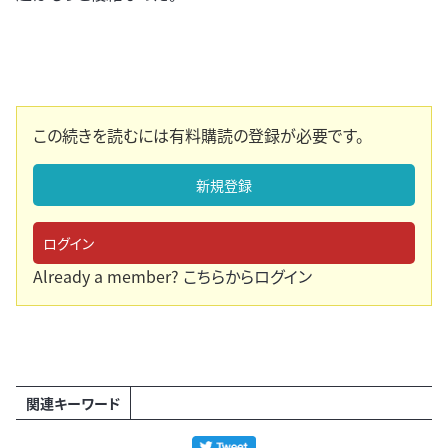
この続きを読むには有料購読の登録が必要です。
新規登録
ログイン
Already a member?
こちらからログイン
関連キーワード