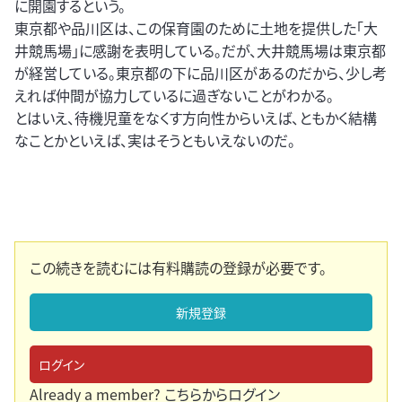
に開園するという。
東京都や品川区は、この保育園のために土地を提供した「大
井競馬場」に感謝を表明している。だが、大井競馬場は東京都
が経営している。東京都の下に品川区があるのだから、少し考
えれば仲間が協力しているに過ぎないことがわかる。
とはいえ、待機児童をなくす方向性からいえば、ともかく結構
なことかといえば、実はそうともいえないのだ。
この続きを読むには有料購読の登録が必要です。
新規登録
ログイン
Already a member?
こちらからログイン