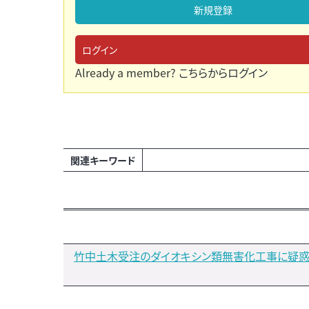
新規登録
ログイン
Already a member?
こちらからログイン
関連キーワード
竹中土木受注のダイオキシン類無害化工事に疑