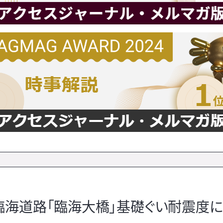
海道路「臨海大橋」基礎ぐい耐震度