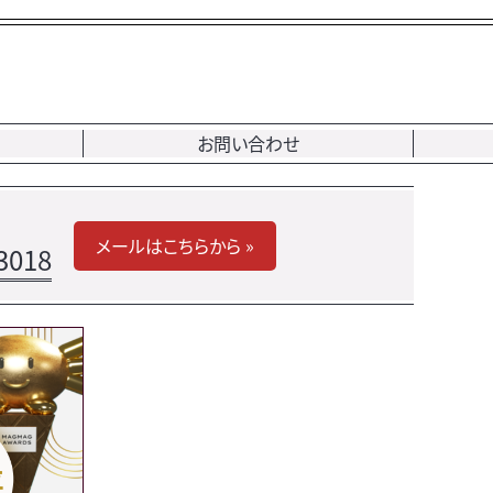
お問い合わせ
メールはこちらから »
3018