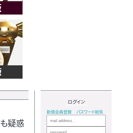
ログイン
新規会員登録
パスワード紛失
にも疑惑