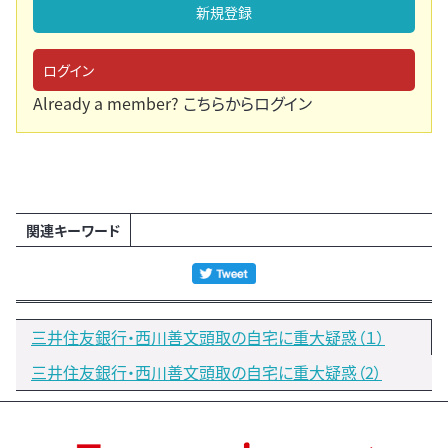
新規登録
ログイン
Already a member?
こちらからログイン
関連キーワード
三井住友銀行・西川善文頭取の自宅に重大疑惑（１）
三井住友銀行・西川善文頭取の自宅に重大疑惑（2）