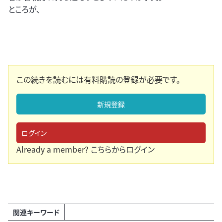
ところが、
この続きを読むには有料購読の登録が必要です。
新規登録
ログイン
Already a member?
こちらからログイン
関連キーワード