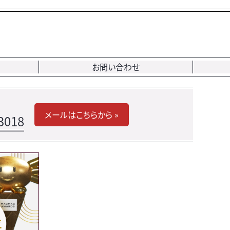
お問い合わせ
メールはこちらから »
3018