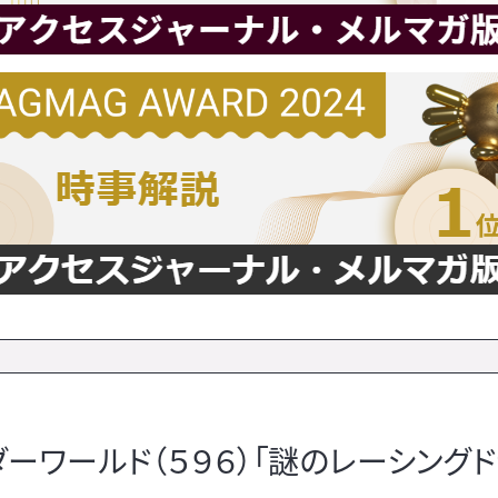
ワールド（５９６）「謎のレーシングド