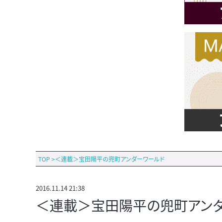
TOP
>
＜連載＞宝田陽平の兜町アンダーワールド
2016.11.14 21:38
＜連載＞宝田陽平の兜町アンダー