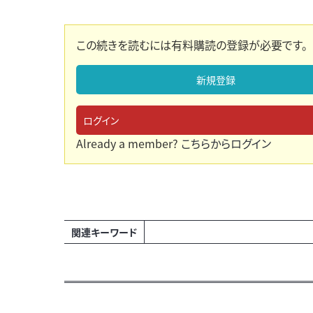
この続きを読むには有料購読の登録が必要です。
新規登録
ログイン
Already a member?
こちらからログイン
関連キーワード