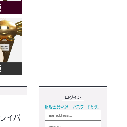
ログイン
新規会員登録
パスワード紛失
ライバ