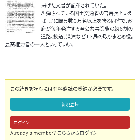
掲げた文書が配布されていた。
糾弾されている国土交通省の官房長といえ
ば、実に職員数６万名以上を誇る同省で、政
府が毎年発注する全公共事業費の約８割の
道路、鉄道、港湾など１３局の取りまとめ役。
最高権力者の一人といっていい。
この続きを読むには有料購読の登録が必要です。
新規登録
ログイン
Already a member?
こちらからログイン