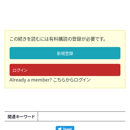
この続きを読むには有料購読の登録が必要です。
新規登録
ログイン
Already a member?
こちらからログイン
関連キーワード