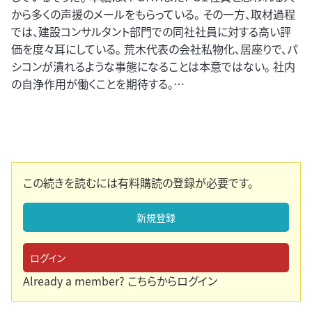
から多くの声援のメールをもらっている。 その一方、取材過程
では、建設コンサルタント部門での同社社員に対する高い評
価を度々耳にしている。 荒木代表の会社私物化、居座りで、パ
シコンが潰れるような事態になることは本意ではない。 社内
の自浄作用が働くことを期待する。…
この続きを読むには有料購読の登録が必要です。
新規登録
ログイン
Already a member?
こちらからログイン