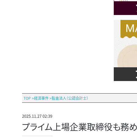
TOP
>
経済事件
>
監査法人（公認会計士）
2025.11.27 02:39
プライム上場企業取締役も務め