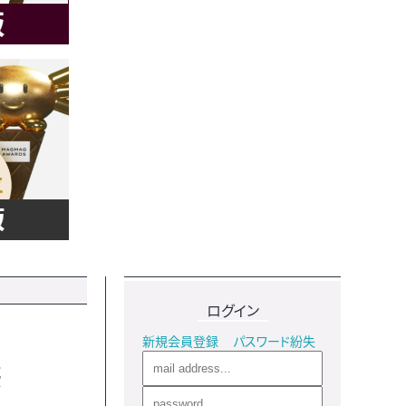
ログイン
新規会員登録
パスワード紛失
惑