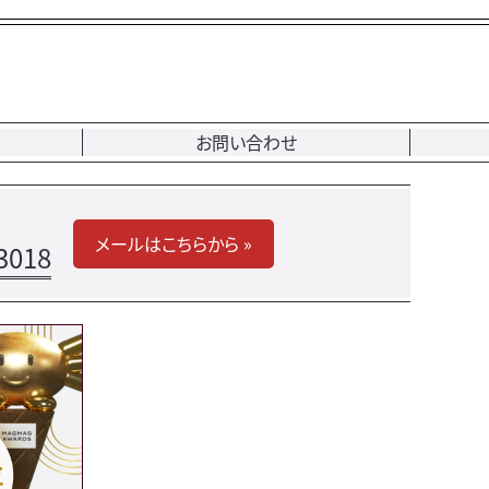
お問い合わせ
メールはこちらから »
3018