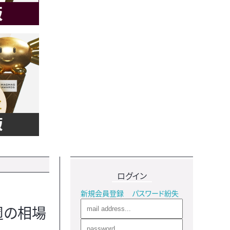
ログイン
新規会員登録
パスワード紛失
週の相場