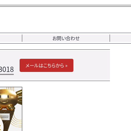
お問い合わせ
メールはこちらから »
3018