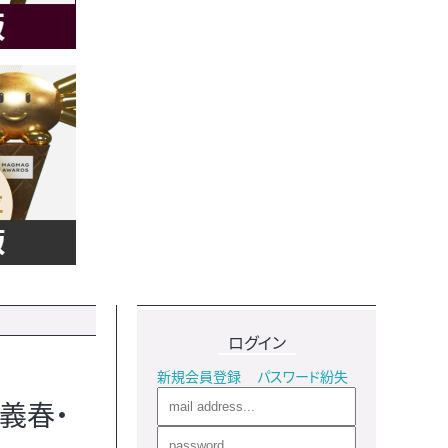
ログイン
新規会員登録
パスワード紛失
げ義春・