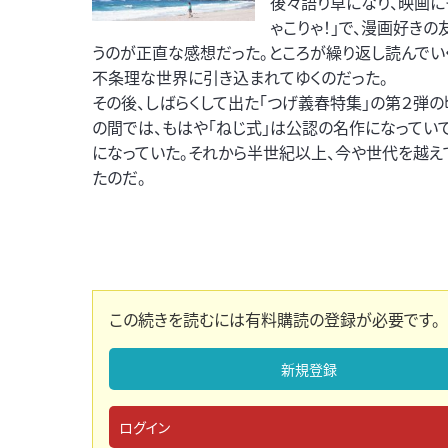
後々語り草になり、映画に
ゃこりゃ！」で、漫画好きの
うのが正直な感想だった。ところが繰り返し読んでい
不条理な世界に引き込まれてゆくのだった。
その後、しばらくして出た「つげ義春特集」の第２弾
の間では、もはや「ねじ式」は公認の名作になってい
になっていた。それから半世紀以上、今や世代を越え
たのだ。
この続きを読むには有料購読の登録が必要です。
新規登録
ログイン