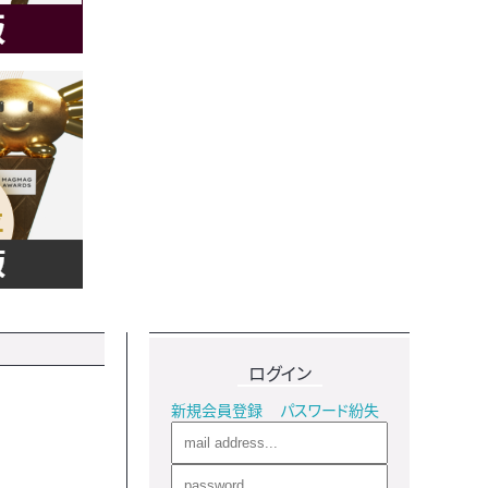
ログイン
新規会員登録
パスワード紛失