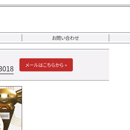
お問い合わせ
メールはこちらから »
3018