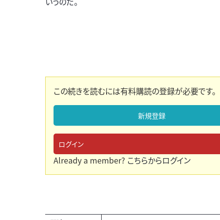
いうのだ。
この続きを読むには有料購読の登録が必要です。
新規登録
ログイン
Already a member?
こちらからログイン