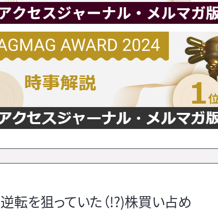
逆転を狙っていた（!?)株買い占め