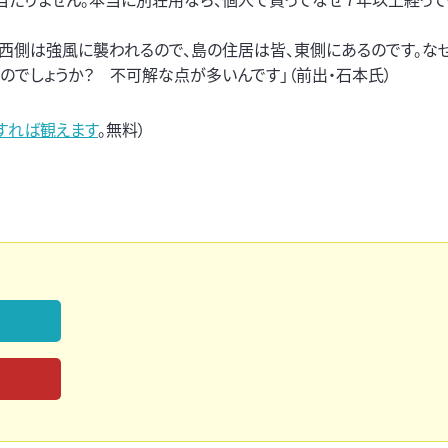
の西側は強風に襲われるので、島の住居は皆、東側にあるのです。な
でしょうか？ 不可解な点が多いんです」（前出・石本氏）
すれば観えます
。無料）