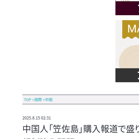
TOP
>
国際
>
中国
2025.8.15 02:31
中国人「笠佐島」購入報道で盛