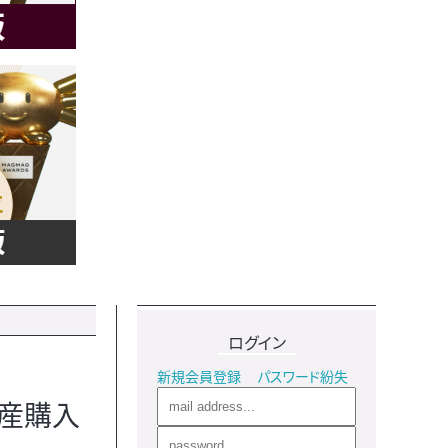
ログイン
新規会員登録
パスワード紛失
動産購入