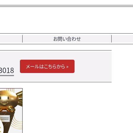
お問い合わせ
メールはこちらから »
3018