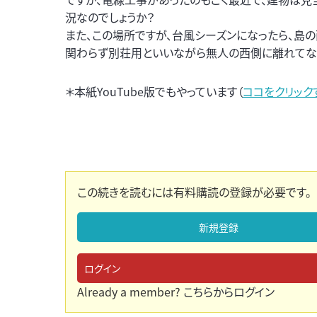
況なのでしょうか？
また、この場所ですが、台風シーズンになったら、島
関わらず別荘用といいながら無人の西側に離れてなの
＊本紙YouTube版でもやっています（
ココをクリック
この続きを読むには有料購読の登録が必要です。
新規登録
ログイン
Already a member?
こちらからログイン