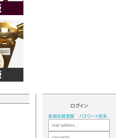
ログイン
新規会員登録
パスワード紛失