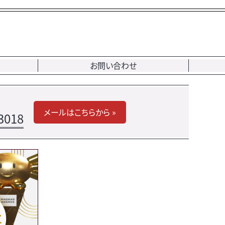
お問い合わせ
メールはこちらから »
3018