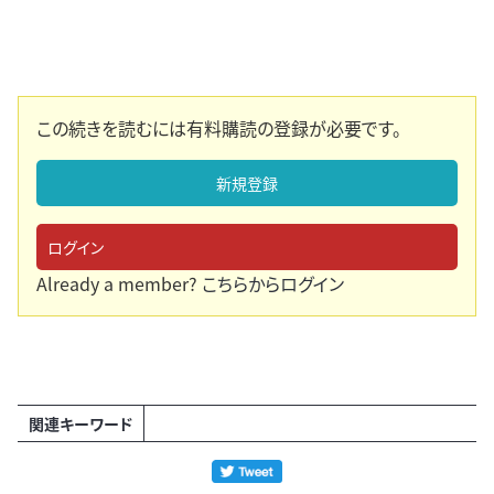
この続きを読むには有料購読の登録が必要です。
新規登録
ログイン
Already a member?
こちらからログイン
関連キーワード