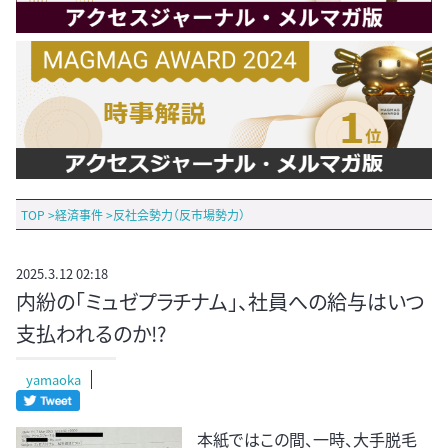
TOP
>
経済事件
>
反社会勢力（反市場勢力）
2025.3.12 02:18
内紛の「ミュゼプラチナム」、社員への給与はいつ
支払われるのか!?
yamaoka
本紙ではこの間、一時、大手脱毛