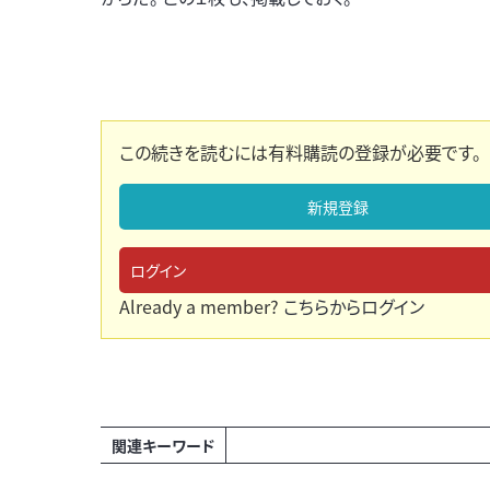
この続きを読むには有料購読の登録が必要です。
新規登録
ログイン
Already a member?
こちらからログイン
関連キーワード