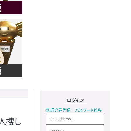
ログイン
新規会員登録
パスワード紛失
人捜し