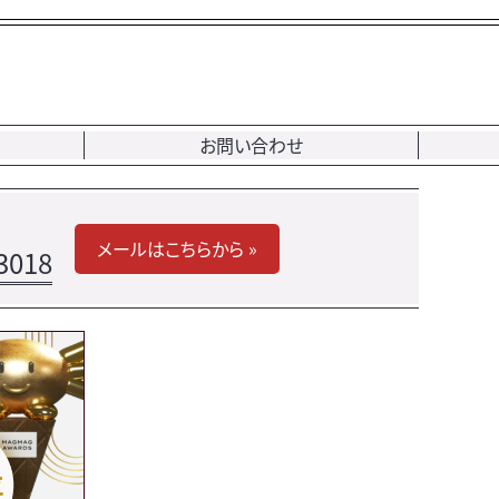
お問い合わせ
メールはこちらから »
3018