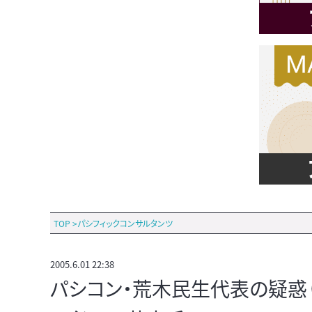
TOP
>
パシフィックコンサルタンツ
2005.6.01 22:38
パシコン・荒木民生代表の疑惑（