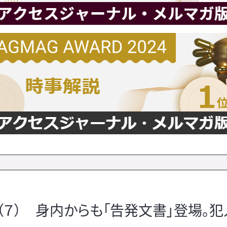
７） 身内からも「告発文書」登場。犯