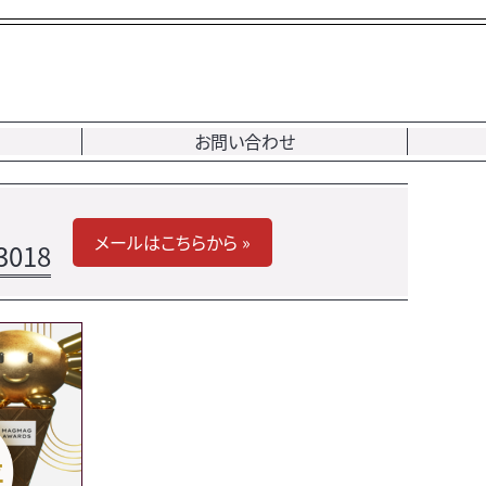
お問い合わせ
メールはこちらから »
3018