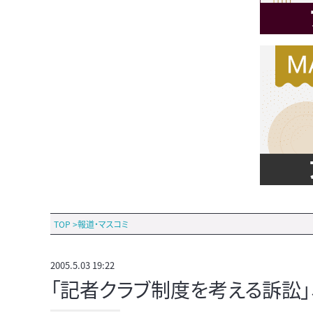
TOP
>
報道・マスコミ
2005.5.03 19:22
「記者クラブ制度を考える訴訟