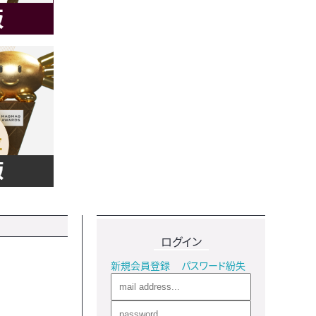
ログイン
新規会員登録
パスワード紛失