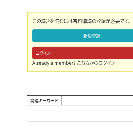
この続きを読むには有料購読の登録が必要です。
新規登録
ログイン
Already a member?
こちらからログイン
関連キーワード