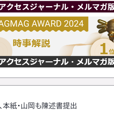
」、本紙・山岡も陳述書提出