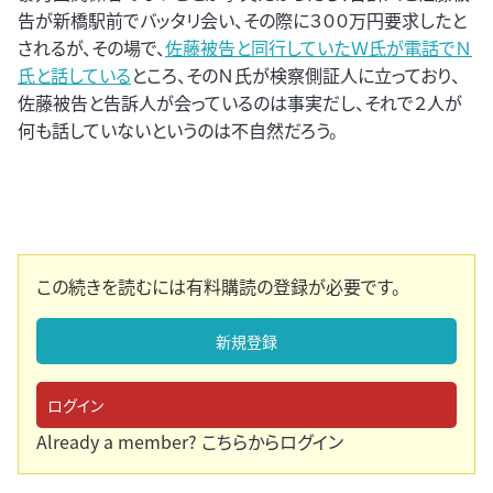
告が新橋駅前でバッタリ会い、その際に３００万円要求したと
されるが、その場で、
佐藤被告と同行していたＷ氏が電話でＮ
氏と話している
ところ、そのＮ氏が検察側証人に立っており、
佐藤被告と告訴人が会っているのは事実だし、それで２人が
何も話していないというのは不自然だろう。
この続きを読むには有料購読の登録が必要です。
新規登録
ログイン
Already a member?
こちらからログイン