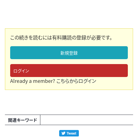
この続きを読むには有料購読の登録が必要です。
新規登録
ログイン
Already a member?
こちらからログイン
関連キーワード